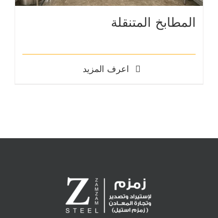
المطابخ المتنقلة
اعرف المزيد