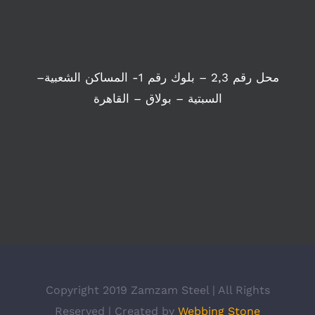
محل رقم 2,3 – بلوك رقم 1- المساكن الشعبية–
السبتية – بولاق – القاهرة
Copyright 2019 Zamzam Steel | All Rights
Reserved | Created by
Webbing Stone