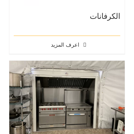
الكرفانات
اعرف المزيد